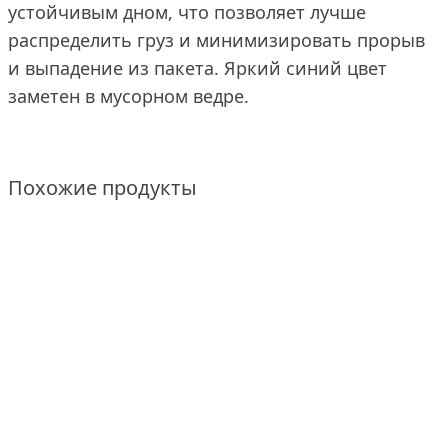
устойчивым дном, что позволяет лучше
распределить груз и минимизировать прорыв
и выпадение из пакета. Яркий синий цвет
заметен в мусорном ведре.
Похожие продукты