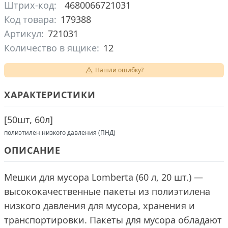
Штрих-код:
4680066721031
Код товара:
179388
Артикул:
721031
Количество в ящике:
12
Нашли ошибку?
ХАРАКТЕРИСТИКИ
[
50шт, 60л
]
полиэтилен низкого давления (ПНД)
ОПИСАНИЕ
Мешки для мусора Lomberta (60 л, 20 шт.) —
высококачественные пакеты из полиэтилена
низкого давления для мусора, хранения и
транспортировки. Пакеты для мусора обладают