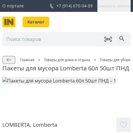
О портале
+7 (914) 670-04-89
Заказать звонок
Каталог
Главная
Товары для дома и отдыха
Товары для уборки
Пакеты для мусора Lomberta 60л 50шт ПНД
LOMBERTA
,
Lomberta