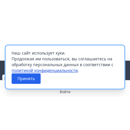
Наш сайт использует куки.
Продолжая им пользоваться, вы соглашаетесь на
обработку персональных данных в соответствии с
политикой конфиденциальности
.
Принять
Войти
О портале
Работа с платформой
Производителям и дистрибьюторам