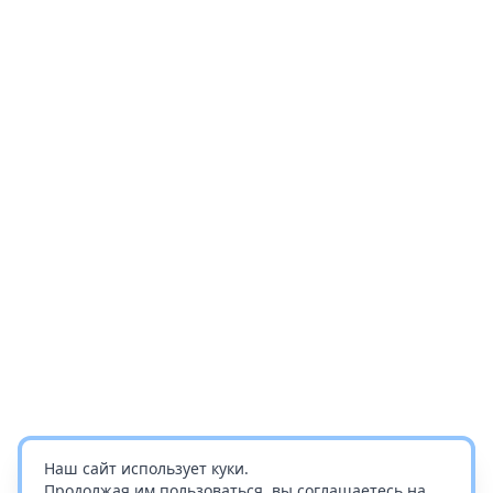
Наш сайт использует куки.
Продолжая им пользоваться, вы соглашаетесь на