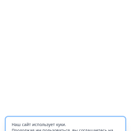
Наш сайт использует куки.
Продолжая им пользоваться, вы соглашаетесь на