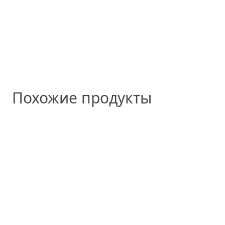
Похожие продукты