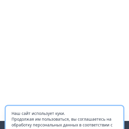
Наш сайт использует куки.
Продолжая им пользоваться, вы соглашаетесь на
обработку персональных данных в соответствии с