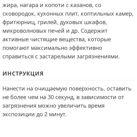
жира, нагара и копоти с казанов, со
сковородок, кухонных плит, коптильных камер,
фритюрниц, грилей, духовых шкафов,
микроволновых печей и др. Содержит
активные чистящие вещества, которые
помогают максимально эффективно
справиться с застарелыми загрязнениями.
ИНСТРУКЦИЯ
Нанести на очищаемую поверхность, оставить
не более чем на 30 секунд, в зависимости от
загрязнения можно увеличить время
экспозиции до 2 минут.