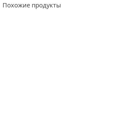
Похожие продукты