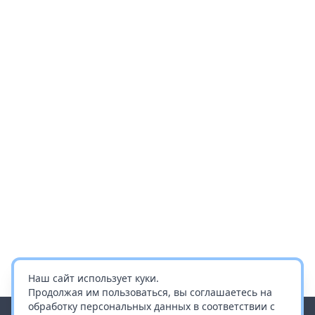
Наш сайт использует куки.
Продолжая им пользоваться, вы соглашаетесь на
обработку персональных данных в соответствии с