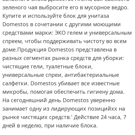
зеленого чая выбросите его в мусорное ведро.
Купите и используйте блок для унитаза
Domestos в сочетании с другими моющими
средствами марки: ЭКО гелем и универсальным
спреем, чтобы поддерживать чистоту во всем
доме.Продукция Domestos представлена в
разных сегментах рынка средств для уборки:
чистящие гели, туалетные блоки,
универсальные спреи, антибактериальные
салфетки. Domestos убивает все известные
микробы, помогая обеспечить гигиену дома.
На сегодняшний день Domestos уверенно
занимает одну из лидирующих позицийxx на
рынке чистящих средств.' Действие 24 часа, 7
дней в неделю, при наличие блока.