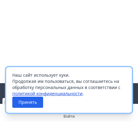
Наш сайт использует куки.
Продолжая им пользоваться, вы соглашаетесь на
обработку персональных данных в соответствии с
политикой конфиденциальности
.
Принять
Войти
О портале