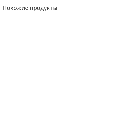
Похожие продукты