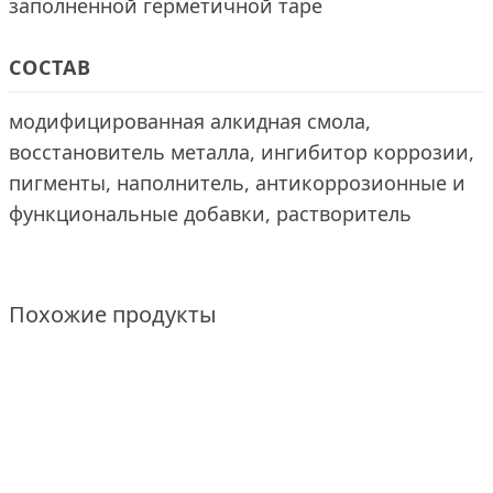
заполненной герметичной таре
СОСТАВ
модифицированная алкидная смола,
восстановитель металла, ингибитор коррозии,
пигменты, наполнитель, антикоррозионные и
функциональные добавки, растворитель
Похожие продукты