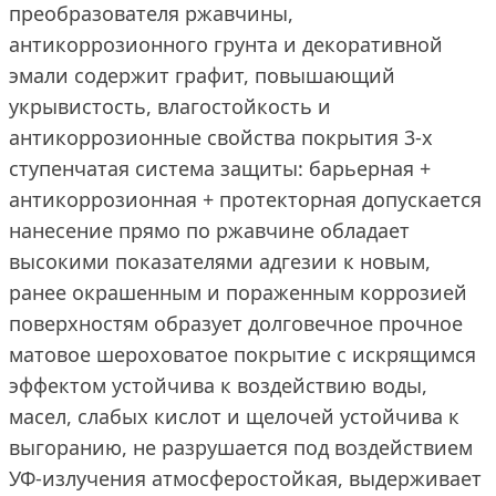
преобразователя ржавчины,
антикоррозионного грунта и декоративной
эмали содержит графит, повышающий
укрывистость, влагостойкость и
антикоррозионные свойства покрытия 3-х
ступенчатая система защиты: барьерная +
антикоррозионная + протекторная допускается
нанесение прямо по ржавчине обладает
высокими показателями адгезии к новым,
ранее окрашенным и пораженным коррозией
поверхностям образует долговечное прочное
матовое шероховатое покрытие с искрящимся
эффектом устойчива к воздействию воды,
масел, слабых кислот и щелочей устойчива к
выгоранию, не разрушается под воздействием
УФ-излучения атмосферостойкая, выдерживает