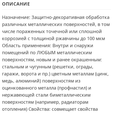
ОПИСАНИЕ
Назначение: Защитно-декоративная обработка
различных металлических поверхностей, в том
числе пораженных точечной или сплошной
коррозией c толщиной ржавчины до 100 мкм
Область применения: Внутри и снаружи
помещений по ЛЮБЫМ металлическим
поверхностям, новым и ранее окрашенным:
стальным и чугунным (решетки, ограды,
гаражи, ворота и пр.) цветным металлам (цинк,
медь, алюминий) поверхностям из
оцинкованного металла (профнастил) и
нержавеющей стали биметаллическим
поверхностям (например, радиаторам
отопления) Свойства: совмещает свойства