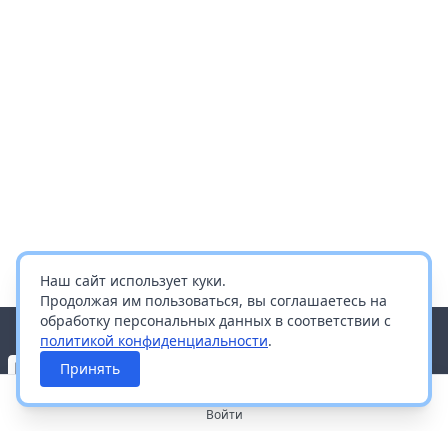
Наш сайт использует куки.
Продолжая им пользоваться, вы соглашаетесь на
обработку персональных данных в соответствии с
политикой конфиденциальности
.
Принять
Войти
О портале