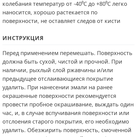
колебания температур от -40⁰C до +80⁰С легко
наносится, хорошо растекается по
поверхности, не оставляет следов от кисти
ИНСТРУКЦИЯ
Перед применением перемешать. Поверхность
должна быть сухой, чистой и прочной. При
наличии, рыхлый слой ржавчины и/или
предыдущее отслаивающиеся покрытие
удалить. При нанесении эмали на ранее
окрашенные поверхности рекомендуется
провести пробное окрашивание, выждать один
час, и, в случае вспучивания поверхности или
отслоения старого покрытия, его необходимо
удалить. Обезжирить поверхность, смоченной