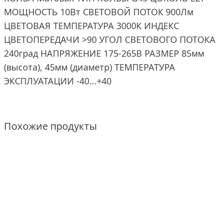
МОЩНОСТЬ 10Вт СВЕТОВОЙ ПОТОК 900Лм
ЦВЕТОВАЯ ТЕМПЕРАТУРА 3000К ИНДЕКС
ЦВЕТОПЕРЕДАЧИ >90 УГОЛ СВЕТОВОГО ПОТОКА
240град НАПРЯЖЕНИЕ 175-265В РАЗМЕР 85мм
(высота), 45мм (диаметр) ТЕМПЕРАТУРА
ЭКСПЛУАТАЦИИ -40...+40
Похожие продукты