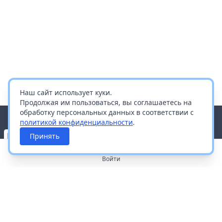
Наш сайт использует куки.
Продолжая им пользоваться, вы соглашаетесь на
обработку персональных данных в соответствии с
политикой конфиденциальности
.
Принять
Войти
О портале
Работа с платформой