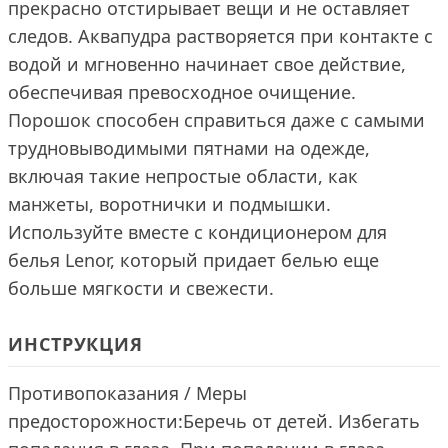
прекрасно отстирывает вещи и не оставляет
следов. Аквапудра растворяется при контакте с
водой и мгновенно начинает свое действие,
обеспечивая превосходное очищение.
Порошок способен справиться даже с самыми
трудновыводимыми пятнами на одежде,
включая такие непростые области, как
манжеты, воротнички и подмышки.
Используйте вместе с кондиционером для
белья Lenor, который придает белью еще
больше мягкости и свежести.
ИНСТРУКЦИЯ
Противопоказания / Меры
предосторожности:Беречь от детей. Избегать