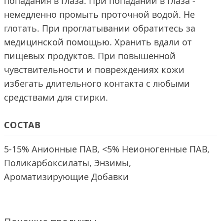
попадания в глаза. При попадании в глаза -
немедленно промыть проточной водой. Не
глотать. При проглатывании обратитесь за
медицинской помощью. Хранить вдали от
пищевых продуктов. При повышенной
чувствительности и повреждениях кожи
избегать длительного контакта с любыми
средствами для стирки.
СОСТАВ
5-15% Анионные ПАВ, <5% Неионогенные ПАВ,
Поликарбоксилаты, Энзимы,
Ароматизирующие Добавки