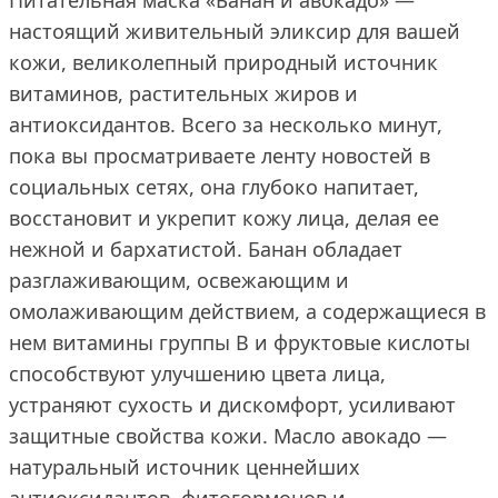
Питательная маска «Банан и авокадо» —
настоящий живительный эликсир для вашей
кожи, великолепный природный источник
витаминов, растительных жиров и
антиоксидантов. Всего за несколько минут,
пока вы просматриваете ленту новостей в
социальных сетях, она глубоко напитает,
восстановит и укрепит кожу лица, делая ее
нежной и бархатистой. Банан обладает
разглаживающим, освежающим и
омолаживающим действием, а содержащиеся в
нем витамины группы В и фруктовые кислоты
способствуют улучшению цвета лица,
устраняют сухость и дискомфорт, усиливают
защитные свойства кожи. Масло авокадо —
натуральный источник ценнейших