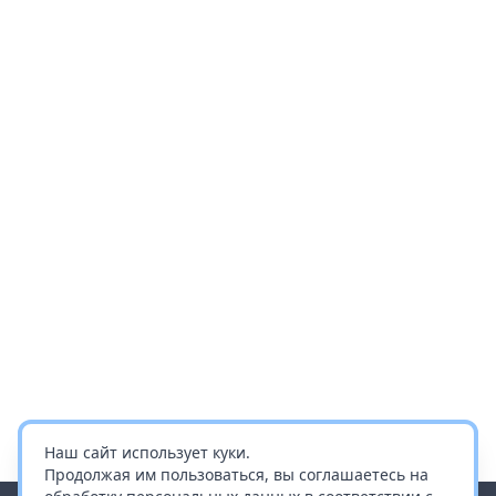
Наш сайт использует куки.
Продолжая им пользоваться, вы соглашаетесь на