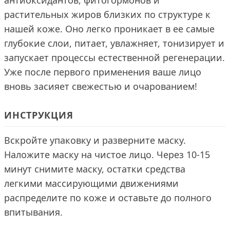
антиоксидантов, фитогормонов и
растительных жиров близких по структуре к
нашей коже. Оно легко проникает в ее самые
глубокие слои, питает, увлажняет, тонизирует и
запускает процессы естественной регенерации.
Уже после первого применения ваше лицо
вновь засияет свежестью и очарованием!
ИНСТРУКЦИЯ
Вскройте упаковку и разверните маску.
Наложите маску на чистое лицо. Через 10-15
минут снимите маску, остатки средства
легкими массирующими движениями
распределите по коже и оставьте до полного
впитывания.