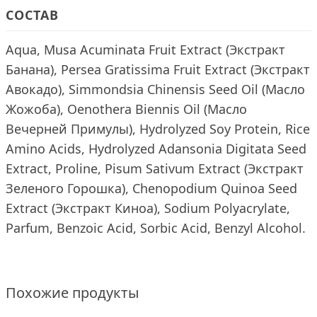
СОСТАВ
Aqua, Musa Acuminata Fruit Extract (Экстракт
Банана), Persea Gratissima Fruit Extract (Экстракт
Авокадо), Simmondsia Chinensis Seed Oil (Масло
Жожоба), Oenothera Biennis Oil (Масло
Вечерней Примулы), Hydrolyzed Soy Protein, Rice
Amino Acids, Hydrolyzed Adansonia Digitata Seed
Extract, Proline, Pisum Sativum Extract (Экстракт
Зеленого Горошка), Chenopodium Quinoa Seed
Extract (Экстракт Киноа), Sodium Polyacrylate,
Parfum, Benzoic Acid, Sorbic Acid, Benzyl Alcohol.
Похожие продукты