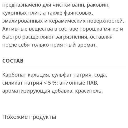
предназначено для чистки ванн, раковин,
кухонных плит, а также фаянсовых,
эмалированных и керамических поверхностей.
Активные вещества в составе порошка мягко и
быстро расщепляют загрязнения, оставляя
после себя только приятный аромат.
СОСТАВ
Карбонат кальция, сульфат натрия, сода,
силикат натрия < 5 %: анионные ПАВ,
ароматизирующая добавка, краситель.
Похожие продукты