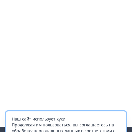
Наш сайт использует куки.
Продолжая им пользоваться, вы соглашаетесь на
обработку персональных данных в соответствии с