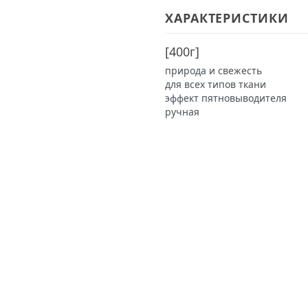
ХАРАКТЕРИСТИКИ
[
400г
]
природа и свежесть
для всех типов ткани
эффект пятновыводителя
ручная