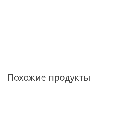
Похожие продукты