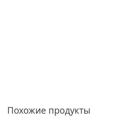
Похожие продукты