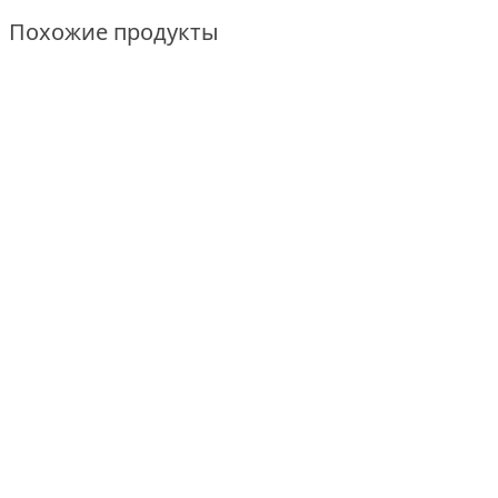
Похожие продукты