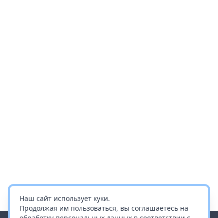
Наш сайт использует куки.
Продолжая им пользоваться, вы соглашаетесь на
обработку персональных данных в соответствии с