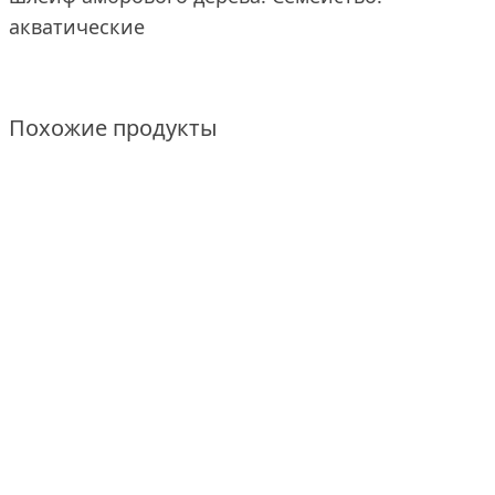
акватические
Похожие продукты