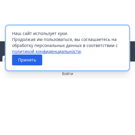
Наш сайт использует куки.
Продолжая им пользоваться, вы соглашаетесь на
обработку персональных данных в соответствии с
политикой конфиденциальности
.
Принять
Войти
О портале
Работа с платформой
Производителям и дистрибьюторам
Продвижение ваших брендов