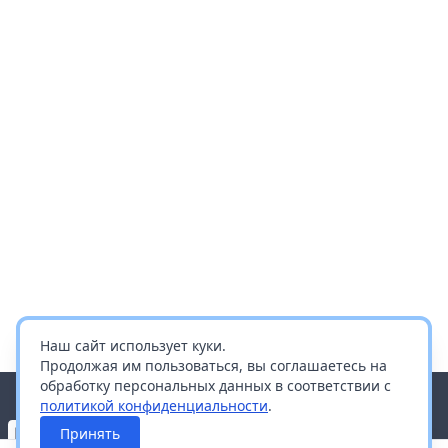
Наш сайт использует куки.
Продолжая им пользоваться, вы соглашаетесь на
обработку персональных данных в соответствии с
политикой конфиденциальности
.
Принять