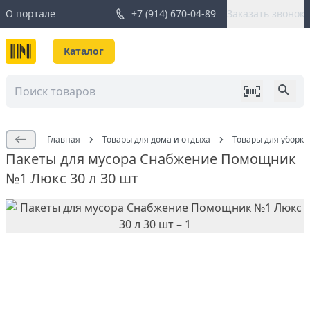
О портале
+7 (914) 670-04-89
Заказать звонок
Каталог
Главная
Товары для дома и отдыха
Товары для уборки
Пакеты для мусора Снабжение Помощник
№1 Люкс 30 л 30 шт