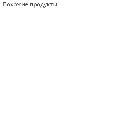
Похожие продукты