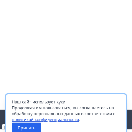
Наш сайт использует куки.
Продолжая им пользоваться, вы соглашаетесь на
обработку персональных данных в соответствии с
политикой конфиденциальности
.
Принять