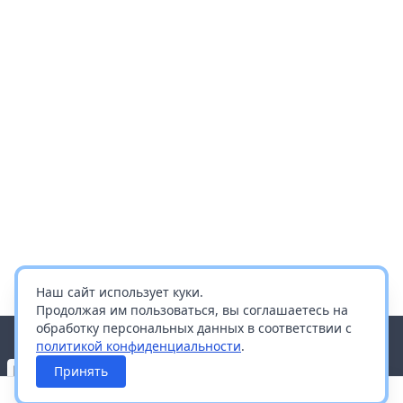
Наш сайт использует куки.
Продолжая им пользоваться, вы соглашаетесь на
обработку персональных данных в соответствии с
политикой конфиденциальности
.
Принять