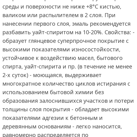
среды и поверхности не ниже +8°С кистью,
валиком или распылителем в 2 слоя. При
нанесении первого слоя, эмаль рекомендуется
разбавить уайт-спиритом на 10-20%. Свойства: -
образует глянцевое суперпрочное покрытие с
высокими показателями износостойкости,
устойчивое к воздействию масел, бытового
спирта, уайт-спирита и пр. (в течение не менее
2-х суток) - моющаяся, выдерживает
многократное количество циклов истирания с
использованием бытовой химии без
образования залоснившихся участков и потери
толщины слоя покрытия - обладает высокими
показателями адгезии к бетонным и
деревянным основаниям - легко наносится,
равномерно распределяется по