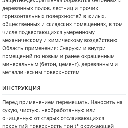
Защитно-декоративная обработка бетонных и
деревянных полов, лестниц и прочих
горизонтальных поверхностей в жилых,
общественных и складских помещениях, в том
числе подвергающихся умеренному
механическому и химическому воздействию
Область применения: Снаружи и внутри
помещений по новым и ранее окрашенным
минеральным (бетон, цемент), деревянным и
металлическим поверхностям
ИНСТРУКЦИЯ
Перед применением перемешать. Наносить на
сухую, чистую, необработанную или
очищенную от старых отслаивающихся
покрытий поверхность при t° окружающей