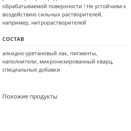
обрабатываемой поверхности ! Не устойчива к
воздействию сильных растворителей,
например, нитрорастворителей
СОСТАВ
алкидно-уретановый лак, пигменты,
наполнители, микронизированный кварц,
специальные добавки
Похожие продукты