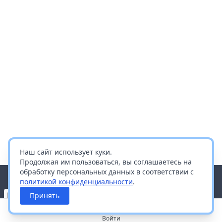
Наш сайт использует куки.
Продолжая им пользоваться, вы соглашаетесь на
обработку персональных данных в соответствии с
политикой конфиденциальности
.
Принять
Войти