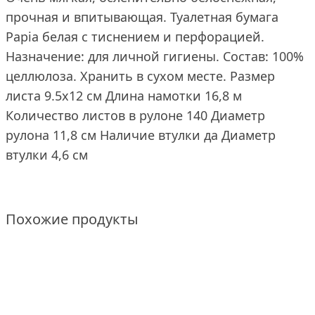
прочная и впитывающая. Туалетная бумага
Papia белая с тиснением и перфорацией.
Назначение: для личной гигиены. Состав: 100%
целлюлоза. Хранить в сухом месте. Размер
листа 9.5x12 см Длина намотки 16,8 м
Количество листов в рулоне 140 Диаметр
рулона 11,8 см Наличие втулки да Диаметр
втулки 4,6 см
Похожие продукты