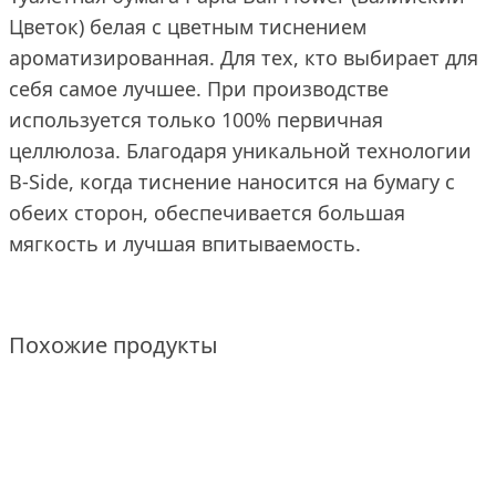
Цветок) белая с цветным тиснением
ароматизированная. Для тех, кто выбирает для
себя самое лучшее. При производстве
используется только 100% первичная
целлюлоза. Благодаря уникальной технологии
B-Side, когда тиснение наносится на бумагу с
обеих сторон, обеспечивается большая
мягкость и лучшая впитываемость.
Похожие продукты