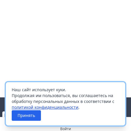
Наш сайт использует куки.
Продолжая им пользоваться, вы соглашаетесь на
обработку персональных данных в соответствии с
политикой конфиденциальности
.
Принять
Войти