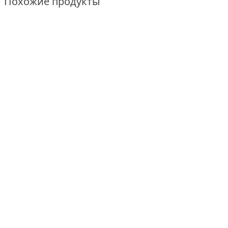
Похожие продукты