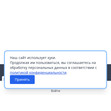
Наш сайт использует куки.
Продолжая им пользоваться, вы соглашаетесь на
обработку персональных данных в соответствии с
политикой конфиденциальности
.
Принять
Войти
О портале
Работа с платформой