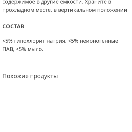
содержимое в другие емкости. Храните в
прохладном месте, в вертикальном положении
СОСТАВ
<5% гипохлорит натрия, <5% неионогенные
ПАВ, <5% мыло.
Похожие продукты