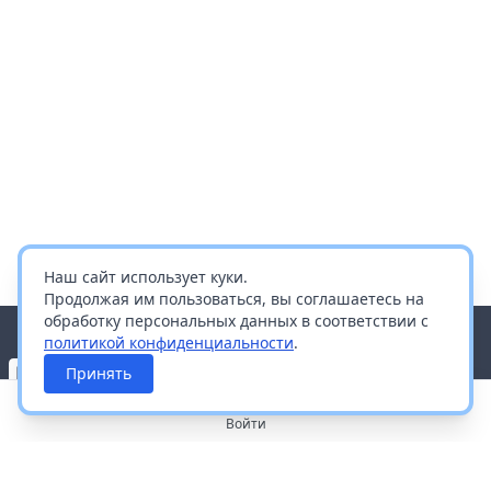
Наш сайт использует куки.
Продолжая им пользоваться, вы соглашаетесь на
обработку персональных данных в соответствии с
политикой конфиденциальности
.
Принять
Войти
О портале