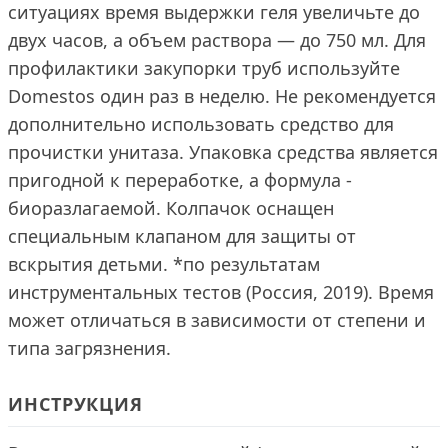
ситуациях время выдержки геля увеличьте до
двух часов, а объем раствора — до 750 мл. Для
профилактики закупорки труб используйте
Domestos один раз в неделю. Не рекомендуется
дополнительно использовать средство для
прочистки унитаза. Упаковка средства является
пригодной к переработке, а формула -
биоразлагаемой. Колпачок оснащен
специальным клапаном для защиты от
вскрытия детьми. *по результатам
инструментальных тестов (Россия, 2019). Время
может отличаться в зависимости от степени и
типа загрязнения.
ИНСТРУКЦИЯ