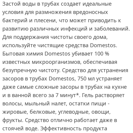
Застой воды в трубах создает идеальные
условия для размножения вредоносных
бактерий и плесени, что может приводить к
развитию различных инфекций и заболеваний.
Для поддержания чистоты своего дома,
используйте чистящие средства Domestos.
Бытовая химия Domestos убивает 100 %
известных микроорганизмов, обеспечивая
безупречную чистоту. Средство для устранения
засоров в трубах Domestos, 750 мл устраняет
даже самые сложные засоры в трубах на кухне
и в ванной всего за 7 минут*. Гель растворяет
волосы, мыльный налет, остатки пищи -
жировые, белковые, углеводные, овощи,
фрукты. Средство отлично работает даже в
стоячей воде. Эффективность продукта