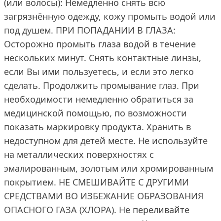
(или волосы): Немедленно снять всю
загрязнённую одежду, кожу промыть водой или
под душем. ПРИ ПОПАДАНИИ В ГЛАЗА:
Осторожно промыть глаза водой в течение
нескольких минут. Снять контактные линзы,
если Вы ими пользуетесь, и если это легко
сделать. Продолжить промывание глаз. При
необходимости немедленно обратиться за
медицинской помощью, по возможности
показать маркировку продукта. Хранить в
недоступном для детей месте. Не используйте
на металлических поверхностях с
эмалированным, золотым или хромированным
покрытием. НЕ СМЕШИВАЙТЕ С ДРУГИМИ
СРЕДСТВАМИ ВО ИЗБЕЖАНИЕ ОБРАЗОВАНИЯ
ОПАСНОГО ГАЗА (ХЛОРА). Не переливайте