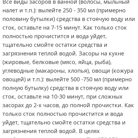
Все виды засоров в ванной (волосы, мыльный
налет и т.п.): вылейте 250 - 350 мл (примерно
половину бутылки) средства в стоячую воду или
сток, оставьте на 7-15 минут. Как только сток
полностью прочистится и вода уйдет,
тщательно смойте остатки средства и
загрязнения теплой водой. Засоры на кухне
(жировые, белковые (мясо, яйца, рыба),
углеводные (макароны, хлопья), овощи (кожура
овощей) и т.п.): вылейте 500 -750 мл (примерно
полную бутылку) средства в стоячую воду или
сток, оставьте на 10-30 минут, при сложных
засорах до 2-х часов, до полной прочистки. Как
только сток полностью прочистится и вода
уйдет, тщательно смойте остатки средства и
загрязнения теплой водой. В целях