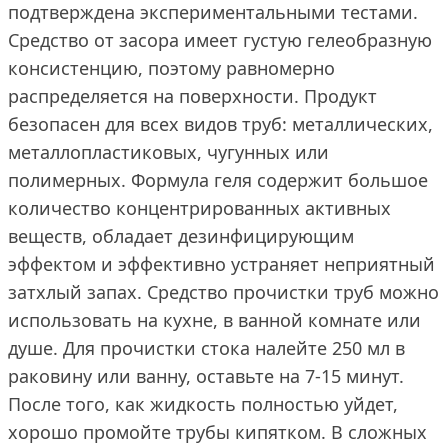
подтверждена экспериментальными тестами.
Средство от засора имеет густую гелеобразную
консистенцию, поэтому равномерно
распределяется на поверхности. Продукт
безопасен для всех видов труб: металлических,
металлопластиковых, чугунных или
полимерных. Формула геля содержит большое
количество концентрированных активных
веществ, обладает дезинфицирующим
эффектом и эффективно устраняет неприятный
затхлый запах. Средство прочистки труб можно
использовать на кухне, в ванной комнате или
душе. Для прочистки стока налейте 250 мл в
раковину или ванну, оставьте на 7-15 минут.
После того, как жидкость полностью уйдет,
хорошо промойте трубы кипятком. В сложных