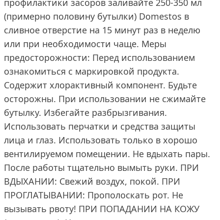
профилактики засоров заливайте 250-350 мл
(примерно половину бутылки) Domestos в
сливное отверстие на 15 минут раз в неделю
или при необходимости чаще. Меры
предосторожности: Перед использованием
ознакомиться с маркировкой продукта.
Содержит хлорактивный компонент. Будьте
осторожны. При использовании не сжимайте
бутылку. Избегайте разбрызгивания.
Использовать перчатки и средства защиты
лица и глаз. Использовать только в хорошо
вентилируемом помещении. Не вдыхать пары.
После работы тщательно вымыть руки. ПРИ
ВДЫХАНИИ: Свежий воздух, покой. ПРИ
ПРОГЛАТЫВАНИИ: Прополоскать рот. Не
вызывать рвоту! ПРИ ПОПАДАНИИ НА КОЖУ