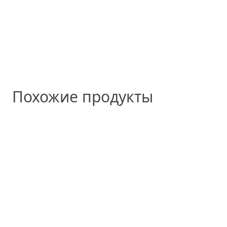
Похожие продукты