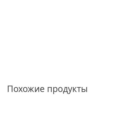
Похожие продукты