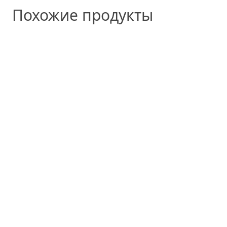
Похожие продукты