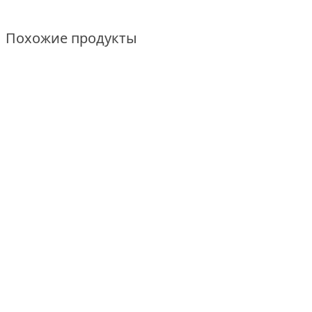
Похожие продукты