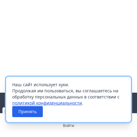
Наш сайт использует куки.
Продолжая им пользоваться, вы соглашаетесь на
обработку персональных данных в соответствии с
политикой конфиденциальности
.
Принять
Войти
О портале