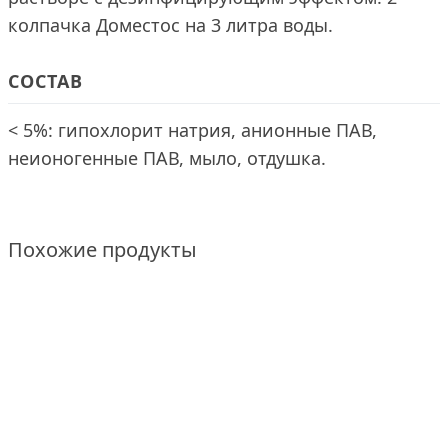
колпачка Доместос на 3 литра воды.
СОСТАВ
< 5%: гипохлорит натрия, анионные ПАВ,
неионогенные ПАВ, мыло, отдушка.
Похожие продукты