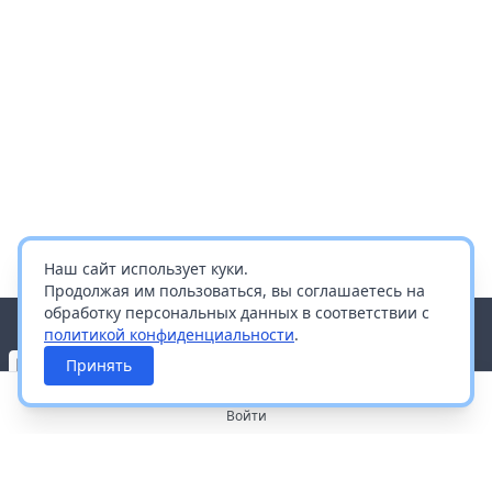
Наш сайт использует куки.
Продолжая им пользоваться, вы соглашаетесь на
обработку персональных данных в соответствии с
политикой конфиденциальности
.
Принять
Войти
О портале