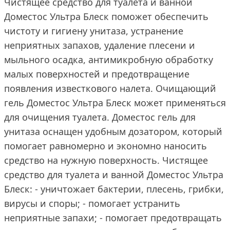
Чистящее средство для туалета и ванной
Доместос Ультра Блеск поможет обеспечить
чистоту и гигиену унитаза, устранение
неприятных запахов, удаление плесени и
мыльного осадка, антимикробную обработку
малых поверхностей и предотвращение
появления известкового налета. Очищающий
гель Доместос Ультра Блеск может применяться
для очищения туалета. Доместос гель для
унитаза оснащен удобным дозатором, который
помогает равномерно и экономно наносить
средство на нужную поверхность. Чистящее
средство для туалета и ванной Доместос Ультра
Блеск: - уничтожает бактерии, плесень, грибки,
вирусы и споры; - помогает устранить
неприятные запахи; - помогает предотвращать