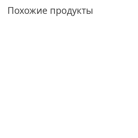
Похожие продукты