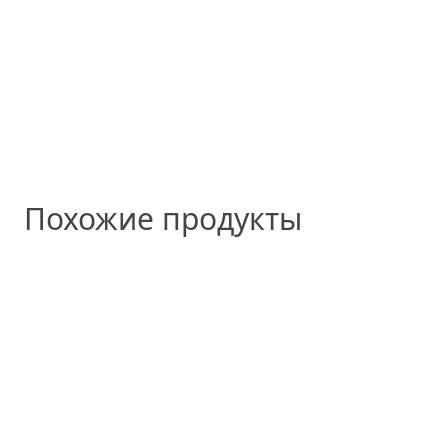
Похожие продукты