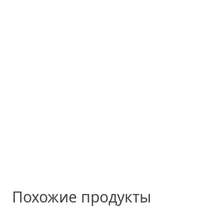
Похожие продукты