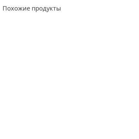
Похожие продукты