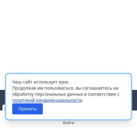
Наш сайт использует куки.
Продолжая им пользоваться, вы соглашаетесь на
обработку персональных данных в соответствии с
политикой конфиденциальности
.
Принять
Войти
О портале