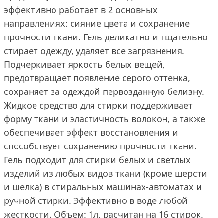
эффективно работает в 2 основных
направлениях: сияние цвета и сохранение
прочности ткани. Гель деликатно и тщательно
стирает одежду, удаляет все загрязнения.
Подчеркивает яркость белых вещей,
предотвращает появление серого оттенка,
сохраняет за одеждой первозданную белизну.
Жидкое средство для стирки поддерживает
форму ткани и эластичность волокон, а также
обеспечивает эффект восстановления и
способствует сохранению прочности ткани.
Гель подходит для стирки белых и светлых
изделий из любых видов ткани (кроме шерсти
и шелка) в стиральных машинах-автоматах и
ручной стирки. Эффективно в воде любой
жесткости. Объем: 1л, расчитан на 16 стирок.