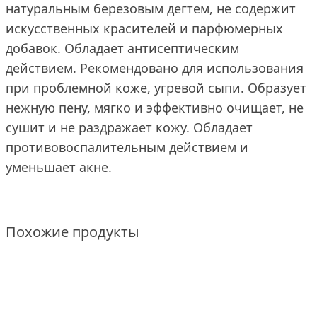
натуральным березовым дегтем, не содержит
искусственных красителей и парфюмерных
добавок. Обладает антисептическим
действием. Рекомендовано для использования
при проблемной коже, угревой сыпи. Образует
нежную пену, мягко и эффективно очищает, не
сушит и не раздражает кожу. Обладает
противовоспалительным действием и
уменьшает акне.
Похожие продукты