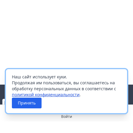
Наш сайт использует куки.
Продолжая им пользоваться, вы соглашаетесь на
обработку персональных данных в соответствии с
политикой конфиденциальности
.
Принять
Войти
О портале