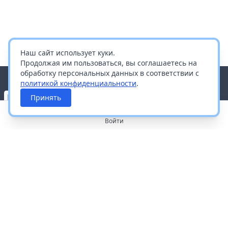
Наш сайт использует куки.
Продолжая им пользоваться, вы соглашаетесь на
обработку персональных данных в соответствии с
политикой конфиденциальности
.
Принять
Войти
О портале
Работа с платформой
Производителям и дистрибьюторам
Продвижение ваших брендов