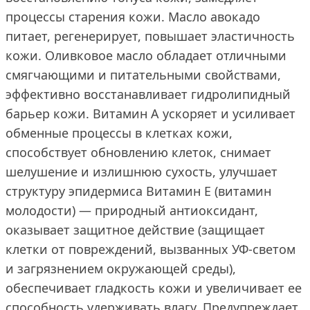
процессы старения кожи. Масло авокадо
питает, регенерирует, повышает эластичность
кожи. Оливковое масло обладает отличными
смягчающими и питательными свойствами,
эффективно восстанавливает гидролипидный
барьер кожи. Витамин А ускоряет и усиливает
обменные процессы в клетках кожи,
способствует обновлению клеток, снимает
шелушение и излишнюю сухость, улучшает
структуру эпидермиса Витамин Е (витамин
молодости) — природный антиоксидант,
оказывает защитное действие (защищает
клетки от повреждений, вызванных УФ-светом
и загрязнением окружающей среды),
обеспечивает гладкость кожи и увеличивает ее
способность удерживать влагу. Предупреждает