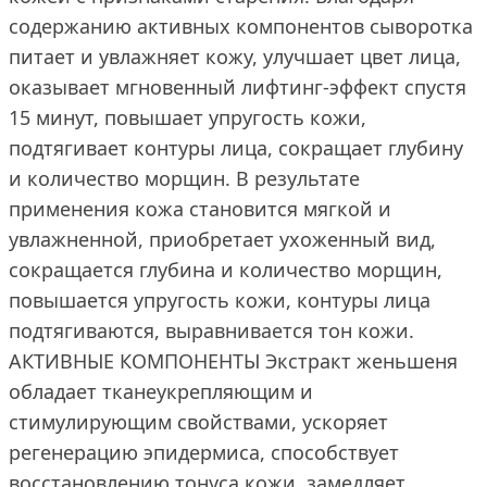
содержанию активных компонентов сыворотка
питает и увлажняет кожу, улучшает цвет лица,
оказывает мгновенный лифтинг-эффект спустя
15 минут, повышает упругость кожи,
подтягивает контуры лица, сокращает глубину
и количество морщин. В результате
применения кожа становится мягкой и
увлажненной, приобретает ухоженный вид,
сокращается глубина и количество морщин,
повышается упругость кожи, контуры лица
подтягиваются, выравнивается тон кожи.
АКТИВНЫЕ КОМПОНЕНТЫ Экстракт женьшеня
обладает тканеукрепляющим и
стимулирующим свойствами, ускоряет
регенерацию эпидермиса, способствует
восстановлению тонуса кожи, замедляет