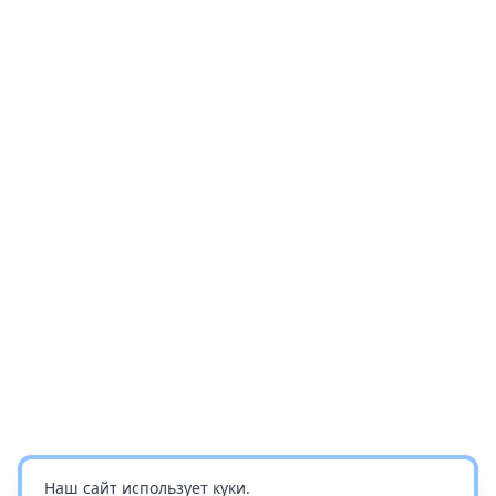
Наш сайт использует куки.