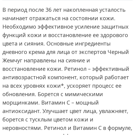
В период после 36 лет накопленная усталость
начинает отражаться на состоянии кожи.
Необходимо эффективное усиление защитных
функций кожи и восстановление ее здорового
цвета и сияния. Основные ингредиенты
дневного крема для лица от экспертов Черный
Жемчуг направлены на сияние и
восстановление кожи. Ретинол – эффективный
антивозрастной компонент, который работает
на всех уровнях кожи*, ускоряет процесс ее
обновления. Борется с мимическими
морщинками. Витамин С – мощный
антиоксидант. Улучшает цвет лица, увлажняет,
борется с тусклым цветом кожи и
неровностями. Ретинол и Витамин С в формуле,