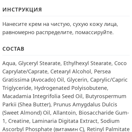
ИНСТРУКЦИЯ
Нанесите крем на чистую, сухую кожу лица,
равномерно распределите, помассируйте.
СОСТАВ
Aqua, Glyceryl Stearate, Ethylhexyl Stearate, Coco
Caprylate/Caprate, Cetearyl Alcohol, Persea
Gratissima (Avocado) Oil, Glycerin, Caprylic/Capric
Triglyceride, Hydrogenated Polyisobutene,
Macadamia Integrifolia Seed Oil, Butyrospermum
Parkii (Shea Butter), Prunus Amygdalus Dulcis
(Sweet Almond) Oil, Allantoin, Biosaccharide Gum-
1, Creatine, Laminaria Digitata Extract, Sodium
Ascorbyl Phosphate (витамин С), Retinyl Palmitate