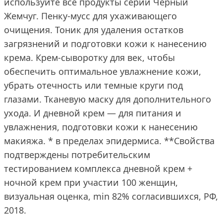
используйте все продукты серии Черный
Жемчуг. Пенку-мусс для ухаживающего
очищения. Тоник для удаления остатков
загрязнений и подготовки кожи к нанесению
крема. Крем-сыворотку для век, чтобы
обеспечить оптимальное увлажнение кожи,
убрать отечность или темные круги под
глазами. Тканевую маску для дополнительного
ухода. И дневной крем — для питания и
увлажнения, подготовки кожи к нанесению
макияжа. * в пределах эпидермиса. **Свойства
подтверждены потребительским
тестированием комплекса дневной крем +
ночной крем при участии 100 женщин,
визуальная оценка, min 82% согласившихся, РФ,
2018.