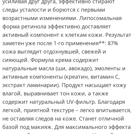
усиливая друг друга, эффективно стирают
следы усталости и борются с первыми
возрастными изменениями. Липосомальная
форма ретинола эффективно доставляет
активный компонент к клеткам кожи. Результат
заметен уже после 1-го применения**: 87%
кожа выглядит отдохнувшей, свежей и
сияющей. Формула крема содержит
натуральные масла (ши, авокадо), эмоленты и
активные компоненты (креатин, витамин С,
экстракт ламинарии). Продукт насыщает кожу
влагой, выравнивает тон кожи, а также
содержит натуральный UV-фильтр. Благодаря
легкой, приятной текстуре – легко впитывается,
не оставляя следов на коже. Станет отличной
базой под макияж. Для максимального эффекта