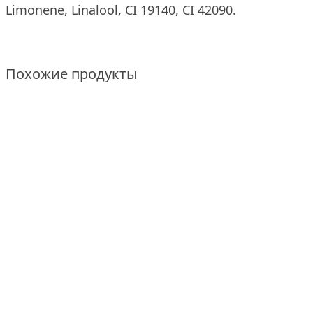
Limonene, Linalool, CI 19140, CI 42090.
Похожие продукты