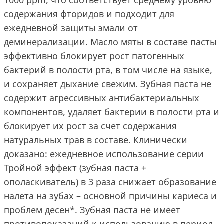
1000 ppm, что соответствует среднему уровню
содержания фторидов и подходит для
ежедневной защиты эмали от
деминерализации. Масло мяты в составе пасты
эффективно блокирует рост патогенных
бактерий в полости рта, в том числе на языке,
и сохраняет дыхание свежим. Зубная паста не
содержит агрессивных антибактериальных
компонентов, удаляет бактерии в полости рта и
блокирует их рост за счет содержания
натуральных трав в составе. Клинически
доказано: ежедневное использование серии
Тройной эффект (зубная паста +
ополаскиватель) в 3 раза снижает образование
налета на зубах – основной причины кариеса и
проблем десен*. Зубная паста не имеет