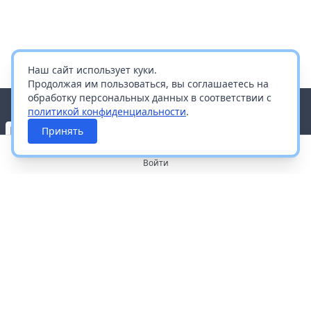
Наш сайт использует куки.
Продолжая им пользоваться, вы соглашаетесь на
обработку персональных данных в соответствии с
политикой конфиденциальности
.
Принять
Войти
О портале
Работа с платформой
Производителям и дистрибьюторам
Продвижение ваших брендов