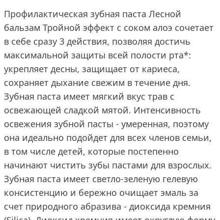
Профилактическая зубная паста Лесной
бальзам Тройной эффект с соком алоэ сочетает
в себе сразу 3 действия, позволяя достичь
максимальной защиты всей полости рта*:
укрепляет десны, защищает от кариеса,
сохраняет дыхание свежим в течение дня.
Зубная паста имеет мягкий вкус трав с
освежающей сладкой мятой. Интенсивность
освежения зубной пасты - умеренная, поэтому
она идеально подойдет для всех членов семьи,
в том числе детей, которые постепенно
начинают чистить зубы пастами для взрослых.
Зубная паста имеет светло-зеленую гелевую
консистенцию и бережно очищает эмаль за
счет природного абразива - диоксида кремния