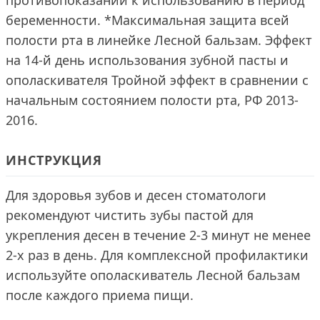
противопоказаний к использованию в период
беременности. *Максимальная защита всей
полости рта в линейке Лесной бальзам. Эффект
на 14-й день использования зубной пасты и
ополаскивателя Тройной эффект в сравнении с
начальным состоянием полости рта, РФ 2013-
2016.
ИНСТРУКЦИЯ
Для здоровья зубов и десен стоматологи
рекомендуют чистить зубы пастой для
укрепления десен в течение 2-3 минут не менее
2-х раз в день. Для комплексной профилактики
используйте ополаскиватель Лесной бальзам
после каждого приема пищи.