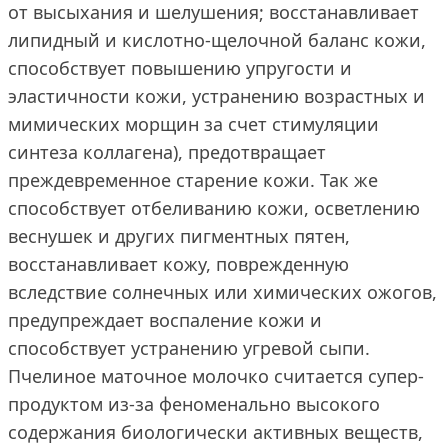
от высыхания и шелушения; восстанавливает
липидный и кислотно-щелочной баланс кожи,
способствует повышению упругости и
эластичности кожи, устранению возрастных и
мимических морщин за счет стимуляции
синтеза коллагена), предотвращает
преждевременное старение кожи. Так же
способствует отбеливанию кожи, осветлению
веснушек и других пигментных пятен,
восстанавливает кожу, поврежденную
вследствие солнечных или химических ожогов,
предупреждает воспаление кожи и
способствует устранению угревой сыпи.
Пчелиное маточное молочко считается супер-
продуктом из-за феноменально высокого
содержания биологически активных веществ,