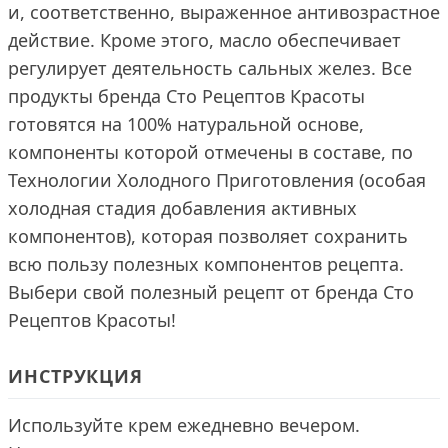
и, соответственно, выраженное антивозрастное
действие. Кроме этого, масло обеспечивает
регулирует деятельность сальных желез. Все
продукты бренда Сто Рецептов Красоты
готовятся на 100% натуральной основе,
компоненты которой отмечены в составе, по
Технологии Холодного Приготовления (особая
холодная стадия добавления активных
компонентов), которая позволяет сохранить
всю пользу полезных компонентов рецепта.
Выбери свой полезный рецепт от бренда Сто
Рецептов Красоты!
ИНСТРУКЦИЯ
Используйте крем ежедневно вечером.