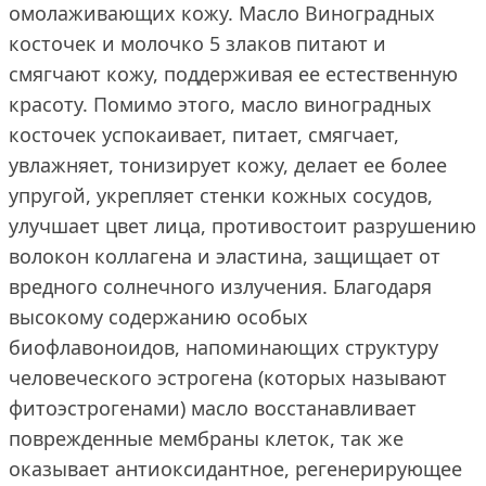
омолаживающих кожу. Масло Виноградных
косточек и молочко 5 злаков питают и
смягчают кожу, поддерживая ее естественную
красоту. Помимо этого, масло виноградных
косточек успокаивает, питает, смягчает,
увлажняет, тонизирует кожу, делает ее более
упругой, укрепляет стенки кожных сосудов,
улучшает цвет лица, противостоит разрушению
волокон коллагена и эластина, защищает от
вредного солнечного излучения. Благодаря
высокому содержанию особых
биофлавоноидов, напоминающих структуру
человеческого эстрогена (которых называют
фитоэстрогенами) масло восстанавливает
поврежденные мембраны клеток, так же
оказывает антиоксидантное, регенерирующее