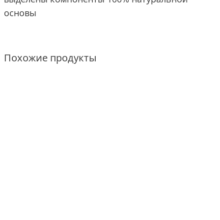
основы
Похожие продукты