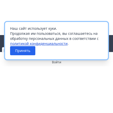
Наш сайт использует куки.
Продолжая им пользоваться, вы соглашаетесь на
обработку персональных данных в соответствии с
политикой конфиденциальности
.
Принять
Войти
О портале
Работа с платформой
Производителям и дистрибьюторам
Продвижение ваших брендов