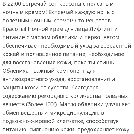
В 22:00 встречай сон красоты с полезным
ночным кремом! Встречай каждую ночь с
полезным ночным кремом Сто Рецептов
Красоты! Ночной крем для лица Лифтинг и
питание с маслом облепихи и первоцветом
обеспечивает необходимый уход за возрастной
кожей и полноценное питание, необходимое
для восстановления кожи, пока ты спишь!
Облепиха - важный компонент для
антивозрастного ухода, восстановления и
защиты кожи от сухости, благодаря
содержанию рекордного количества полезных
веществ (более 100!). Масло облепихи улучшает
обмен веществ и микроциркуляцию в
подкожно-жировой клетчатке, способствуя
питанию, смягчению кожи, предохраняет кожу