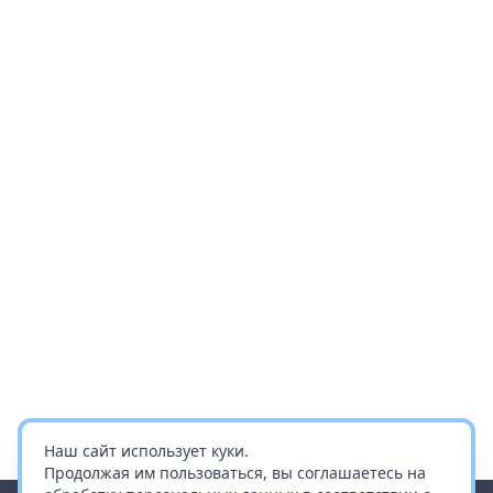
Наш сайт использует куки.
Продолжая им пользоваться, вы соглашаетесь на