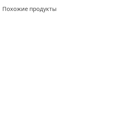
Похожие продукты