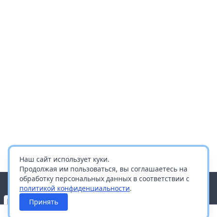
Наш сайт использует куки.
Продолжая им пользоваться, вы соглашаетесь на
обработку персональных данных в соответствии с
политикой конфиденциальности
.
Принять