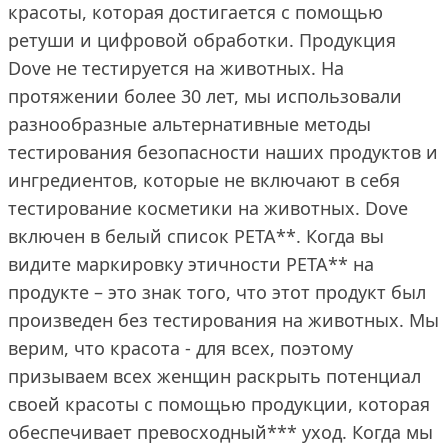
красоты, которая достигается с помощью
ретуши и цифровой обработки. Продукция
Dove не тестируется на животных. На
протяжении более 30 лет, мы использовали
разнообразные альтернативные методы
тестирования безопасности наших продуктов и
ингредиентов, которые не включают в себя
тестирование косметики на животных. Dove
включен в белый список PETA**. Когда вы
видите маркировку этичности PETA** на
продукте – это знак того, что этот продукт был
произведен без тестирования на животных. Мы
верим, что красота - для всех, поэтому
призываем всех женщин раскрыть потенциал
своей красоты с помощью продукции, которая
обеспечивает превосходный*** уход. Когда мы