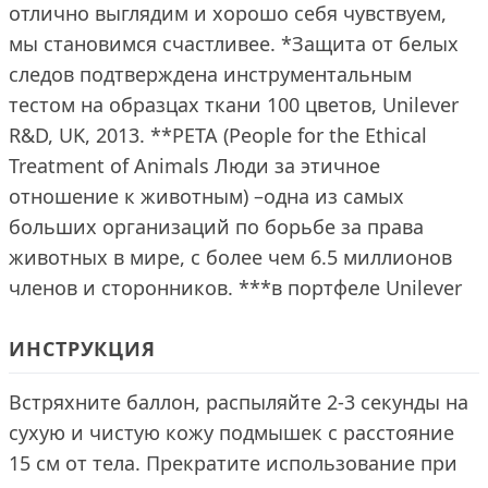
отлично выглядим и хорошо себя чувствуем,
мы становимся счастливее. *Защита от белых
следов подтверждена инструментальным
тестом на образцах ткани 100 цветов, Unilever
R&D, UK, 2013. **PETA (People for the Ethical
Treatment of Animals Люди за этичное
отношение к животным) –одна из самых
больших организаций по борьбе за права
животных в мире, с более чем 6.5 миллионов
членов и сторонников. ***в портфеле Unilever
ИНСТРУКЦИЯ
Встряхните баллон, распыляйте 2-3 секунды на
сухую и чистую кожу подмышек с расстояние
15 см от тела. Прекратите использование при