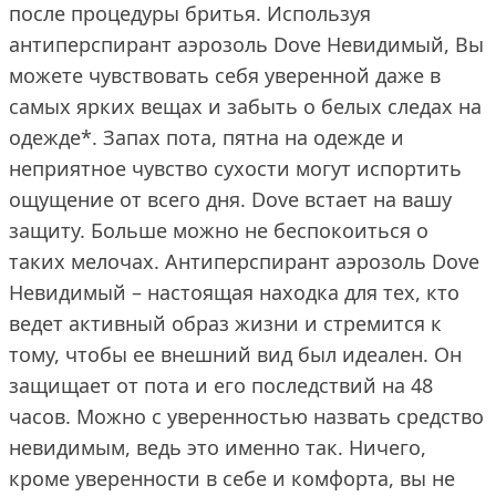
после процедуры бритья. Используя
антиперспирант аэрозоль Dove Невидимый, Вы
можете чувствовать себя уверенной даже в
самых ярких вещах и забыть о белых следах на
одежде*. Запах пота, пятна на одежде и
неприятное чувство сухости могут испортить
ощущение от всего дня. Dove встает на вашу
защиту. Больше можно не беспокоиться о
таких мелочах. Антиперспирант аэрозоль Dove
Невидимый – настоящая находка для тех, кто
ведет активный образ жизни и стремится к
тому, чтобы ее внешний вид был идеален. Он
защищает от пота и его последствий на 48
часов. Можно с уверенностью назвать средство
невидимым, ведь это именно так. Ничего,
кроме уверенности в себе и комфорта, вы не