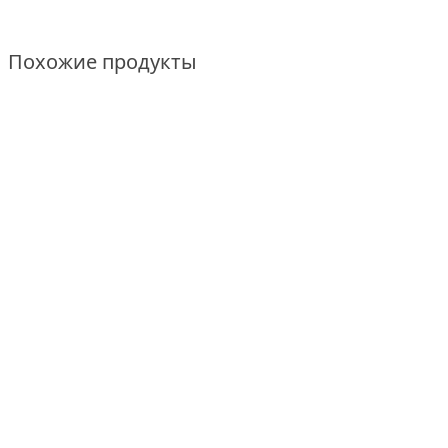
Похожие продукты