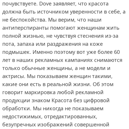
почувствуете. Dove заявляет, что красота
должна быть источником уверенности в себе, а
не беспокойства. Мы верим, что наши
антиперспиранты помогают женщинам жить
полной жизнью, не чувствуя стеснения из-за
пота, запаха или раздражения на коже
подмышек. Именно поэтому вот уже более 60
лет в наших рекламных кампаниях снимаются
только обычные женщины, а не модели и
актрисы. Мы показываем женщин такими,
какие они есть в реальной жизни. Об этом
говорит маркировка любой рекламной
продукции знаком Красота без цифровой
обработки. Мы никогда не показываем
недостижимых, отредактированных,
безупречных изображений совершенной