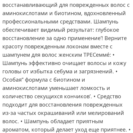
восстанавливающий для поврежденных волос с
аминокислотами и биотином, вдохновленный
профессиональными средствами. Шампунь
обеспечивает видимый результат: глубокое
восстановление за одно применение’! Верните
красоту поврежденным локонам вместе с
шампунем для волос женским ТРЕСеммé: •
Шампунь эффективно очищает волосы и кожу
головы от избытка себума и загрязнений. •
Особая’’ формула с биотином и
аминокислотами уменьшает ломкость и
количество секущихся кончиков’. • Средство
подходит для восстановления поврежденных
из-за частых окрашиваний или мелирований
волос. • Шампунь обладает приятным
ароматом, который делает уход еще приятнее. •