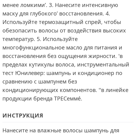
менее ломкими’. 3. Нанесите интенсивную
маску для глубокого’ восстановления. 4.
Используйте термозащитный спрей, чтобы
обезопасить волосы от воздействия высоких
температур. 5. Используйте
многофункциональное масло для питания и
восстановления без ощущения жирности. 'в
пределах кутикулы волоса, инструментальный
тест Юнилевер: шампунь и кондиционер по
сравнению с шампунем без
кондиционирующих компонентов. ''в линейке
продукции бренда ТРЕСеммé.
ИНСТРУКЦИЯ
Нанесите на влажные волосы шампунь для