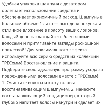
Удобная упаковка шампуня с дозатором
облегчает использование средства и
обеспечивает экономичный расход. Шампунь в
большом объеме 1 литр — выгодная покупка и
отличное вложение в красоту ваших локонов.
Каждый день наслаждайтесь блестящими
волосами и притягивайте взгляды роскошной
прической! Для максимального эффекта
используйте всю серию средств из коллекции
ТРЕСеммé Восстановление и защита.
Подберите свою идеальную программу ухода за
поврежденными волосами вместе с ТРЕСеммé:
1. Очистите волосы и кожу головы
восстанавливающим шампунем. 2. Нанесите
восстанавливающий кондиционер, который
глубоко напитает волосы изнутри и сделает их