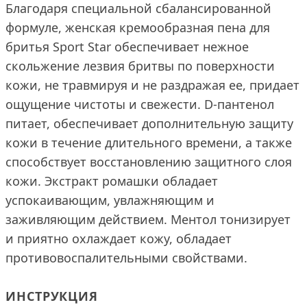
Благодаря специальной сбалансированной
формуле, женская кремообразная пена для
бритья Sport Star обеспечивает нежное
скольжение лезвия бритвы по поверхности
кожи, не травмируя и не раздражая ее, придает
ощущение чистоты и свежести. D-пантенол
питает, обеспечивает дополнительную защиту
кожи в течение длительного времени, а также
способствует восстановлению защитного слоя
кожи. Экстракт ромашки обладает
успокаивающим, увлажняющим и
заживляющим действием. Ментол тонизирует
и приятно охлаждает кожу, обладает
противовоспалительными свойствами.
ИНСТРУКЦИЯ