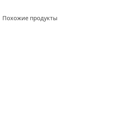
Похожие продукты