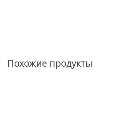
Похожие продукты