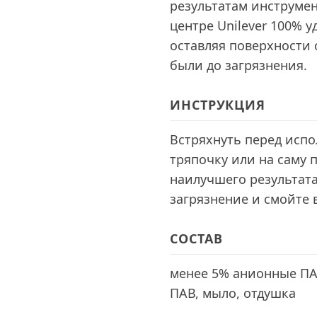
результатам инструме
центре Unilever 100% 
оставляя поверхности
были до загрязнения.
ИНСТРУКЦИЯ
Встряхнуть перед исп
тряпочку или на саму 
наилучшего результата
загрязнение и смойте 
СОСТАВ
менее 5% анионные ПА
ПАВ, мыло, отдушка