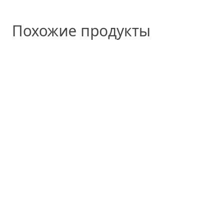
Похожие продукты