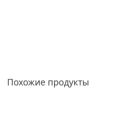
Похожие продукты