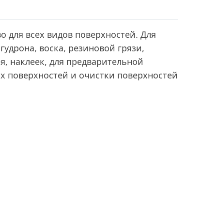
о для всех видов поверхностей. Для
 гудрона, воска, резиновой грязи,
ея, наклеек, для предварительной
х поверхностей и очистки поверхностей